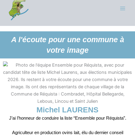
A l'écoute pour une commune à
votre image
Michel LAURENS
J’ai l’honneur de conduire la liste “Ensemble pour Réquista”.
Agriculteur en production ovins lait, élu du dernier conseil