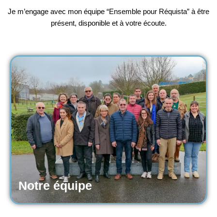
Je m’engage avec mon équipe “Ensemble pour Réquista” à être
présent, disponible et à votre écoute.
Notre équipe