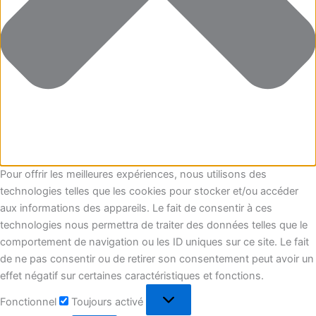
Pour offrir les meilleures expériences, nous utilisons des
technologies telles que les cookies pour stocker et/ou accéder
aux informations des appareils. Le fait de consentir à ces
technologies nous permettra de traiter des données telles que le
comportement de navigation ou les ID uniques sur ce site. Le fait
de ne pas consentir ou de retirer son consentement peut avoir un
effet négatif sur certaines caractéristiques et fonctions.
Fonctionnel
Toujours activé