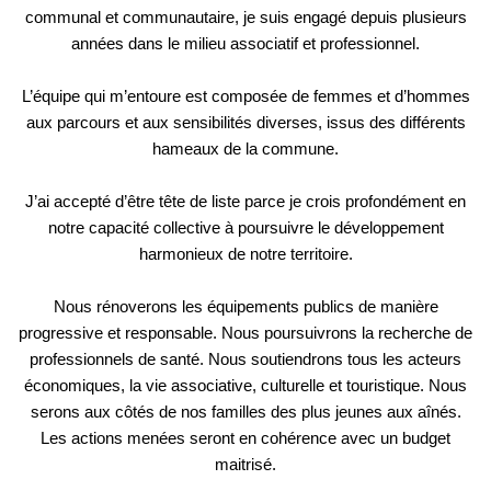
communal et communautaire, je suis engagé depuis plusieurs
années dans le milieu associatif et professionnel.
L’équipe qui m’entoure est composée de femmes et d’hommes
aux parcours et aux sensibilités diverses, issus des différents
hameaux de la commune.
J’ai accepté d’être tête de liste parce je crois profondément en
notre capacité collective à poursuivre le développement
harmonieux de notre territoire.
Nous rénoverons les équipements publics de manière
progressive et responsable. Nous poursuivrons la recherche de
professionnels de santé. Nous soutiendrons tous les acteurs
économiques, la vie associative, culturelle et touristique. Nous
serons aux côtés de nos familles des plus jeunes aux aînés.
Les actions menées seront en cohérence avec un budget
maitrisé.