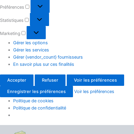
Préférences
Statistiques
Marketing
Gérer les options
Gérer les services
Gérer {vendor_count} fournisseurs
En savoir plus sur ces finalités
Accepter
Refuser
Voir les préférences
Enregistrer les préférences
Voir les préférences
Politique de cookies
Politique de confidentialité