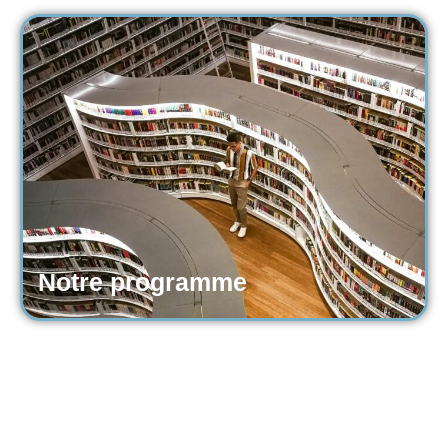
Notre programme